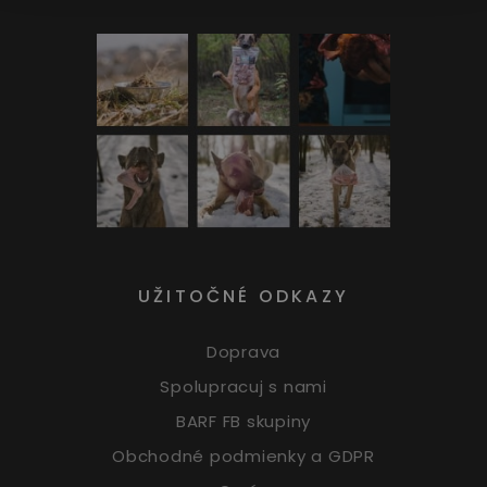
UŽITOČNÉ ODKAZY
Doprava
Spolupracuj s nami
BARF FB skupiny
Obchodné podmienky a GDPR