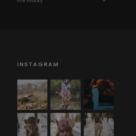
Pre mačky
INSTAGRAM