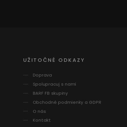
UŽITOČNÉ ODKAZY
Doprava
Spolupracuj s nami
BARF FB skupiny
Obchodné podmienky a GDPR
O nás
Kontakt