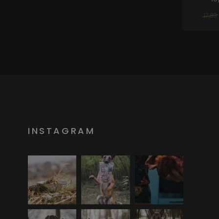
17,83
INSTAGRAM