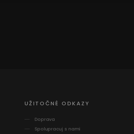
UŽITOČNÉ ODKAZY
Doprava
Spolupracuj s nami