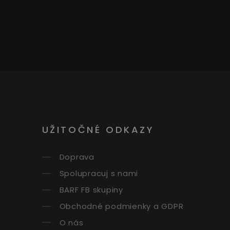
UŽITOČNÉ ODKAZY
Doprava
Spolupracuj s nami
BARF FB skupiny
Obchodné podmienky a GDPR
O nás