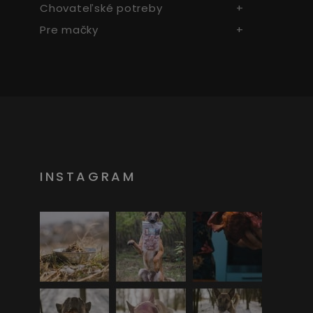
Chovateľské potreby
Pre mačky
INSTAGRAM