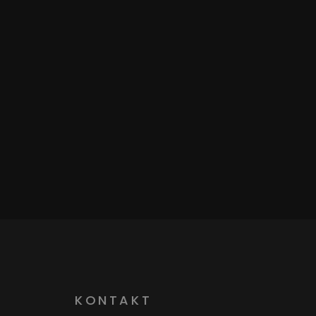
KONTAKT