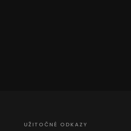
UŽITOČNÉ ODKAZY