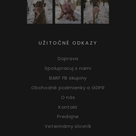
UŽITOČNÉ ODKAZY
Doprava
Spolupracuj s nami
BARF FB skupiny
Obchodné podmienky a GDPR
O nás
Kontakt
Predajne
Veterinárny slovník