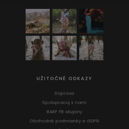
UŽITOČNÉ ODKAZY
Doprava
Spolupracuj s nami
BARF FB skupiny
Obchodné podmienky a GDPR