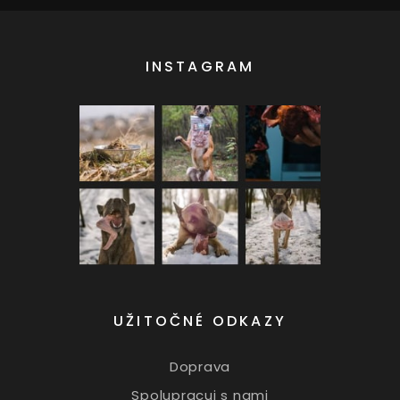
INSTAGRAM
UŽITOČNÉ ODKAZY
Doprava
Spolupracuj s nami