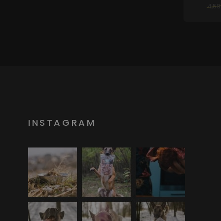
4,59
INSTAGRAM