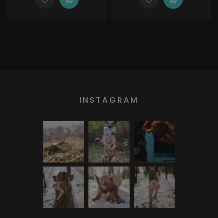
INSTAGRAM