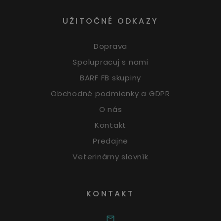
UŽITOČNÉ ODKAZY
Doprava
Spolupracuj s nami
BARF FB skupiny
Obchodné podmienky a GDPR
O nás
Kontakt
Predajne
Veterinárny slovník
KONTAKT