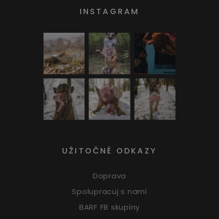
INSTAGRAM
UŽITOČNÉ ODKAZY
Doprava
Spolupracuj s nami
BARF FB skupiny