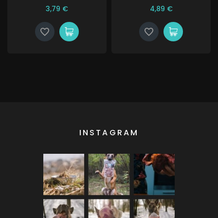
3,79 €
4,89 €
INSTAGRAM