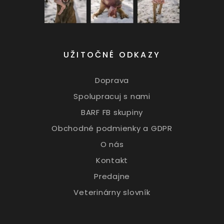
UŽITOČNÉ ODKAZY
Doprava
Spolupracuj s nami
BARF FB skupiny
Obchodné podmienky a GDPR
O nás
Kontakt
Predajne
Veterinárny slovník