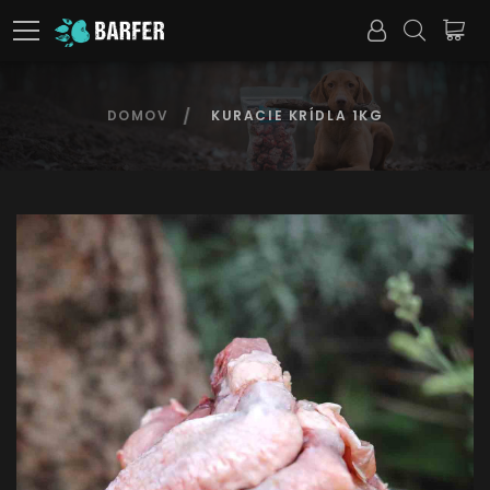
DOMOV
KURACIE KRÍDLA 1KG