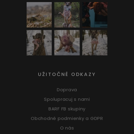
UŽITOČNÉ ODKAZY
Doprava
Spolupracuj s nami
BARF FB skupiny
Obchodné podmienky a GDPR
O nás