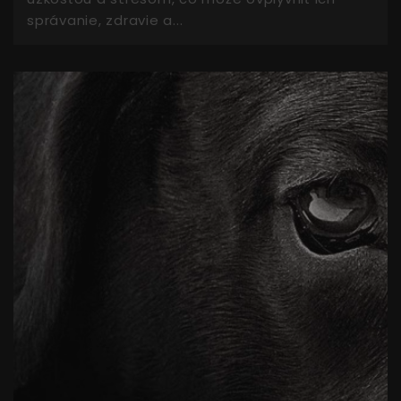
správanie, zdravie a...