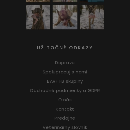
UŽITOČNÉ ODKAZY
Doprava
Spolupracuj s nami
BARF FB skupiny
Obchodné podmienky a GDPR
O nás
Kontakt
Predajne
Veterinárny slovník